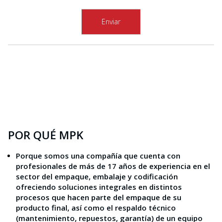
POR QUÉ MPK
Porque somos una compañía que cuenta con
profesionales de más de 17 años de experiencia en el
sector del empaque, embalaje y codificación
ofreciendo soluciones integrales en distintos
procesos que hacen parte del empaque de su
producto final, así como el respaldo técnico
(mantenimiento, repuestos, garantía) de un equipo