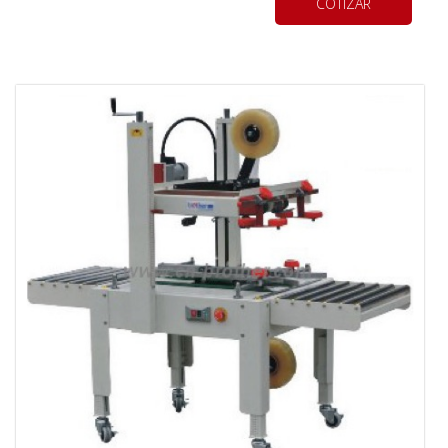
COTIZAR