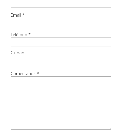
Email
*
Teléfono
*
Ciudad
Comentarios
*