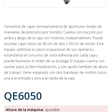
Cerradora de cajas semiautoamtica de ajuste por medio de
manivelas de precisión (por tornillo). Cuenta con tracción por
arriba y abajo de la caja con motores independientes. Puede
encintar cajas hasta de 60 cm de alto x 50 cm de ancho. Este
equipo optimiza la salud ocupacional de sus operarios,
estandariza el consumo de cinta adhesiva por cada caja y
puede favorecer el orden de su bodega. El equipo cuenta con
ruedas para su fácil movilización, y con ajuste también de altura
de trabajo. Viene equipado con dos bandejas de rodillos locos,
una a la entrada y otra a la salida de la caja.
QE6050
Altura de la máquina:
ajustable