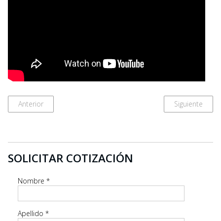
Anterior
Siguiente
SOLICITAR COTIZACIÓN
Nombre
*
Apellido
*