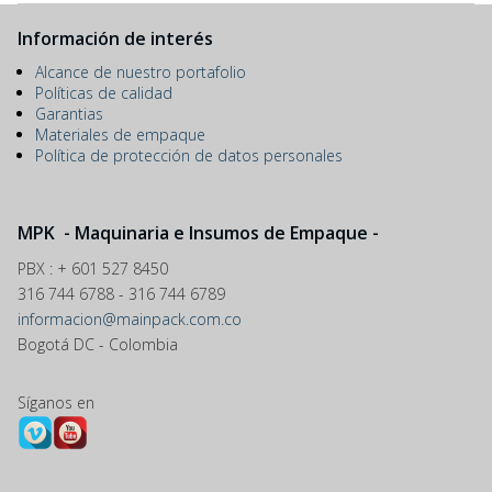
Información de interés
Alcance de nuestro portafolio
Políticas de calidad
Garantias
Materiales de empaque
Política de protección de datos personales
MPK - Maquinaria e Insumos de Empaque -
PBX : + 601 527 8450
316 744 6788 - 316 744 6789
informacion@mainpack.com.co
Bogotá DC - Colombia
Síganos en