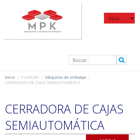
Inicio
Portafolio
Máquinas de embalaje
CERRADORA DE CAJAS SEMIAUTOMÁTICA
CERRADORA DE CAJAS
SEMIAUTOMÁTICA