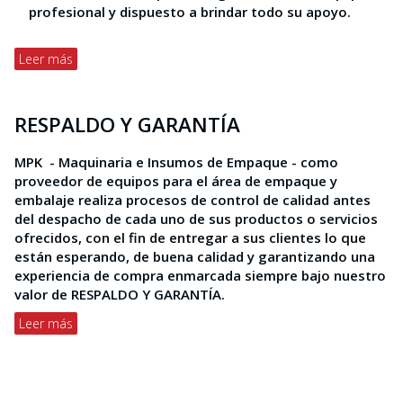
profesional y dispuesto a brindar todo su apoyo.
Leer más
RESPALDO Y GARANTÍA
MPK - Maquinaria e Insumos de Empaque -
como
proveedor de equipos para el área de empaque y
embalaje realiza procesos de control de calidad antes
del despacho de cada uno de sus productos o servicios
ofrecidos, con el fin de entregar a sus clientes lo que
están esperando, de buena calidad y garantizando una
experiencia de compra enmarcada siempre bajo nuestro
valor de RESPALDO Y GARANTÍA.
Leer más