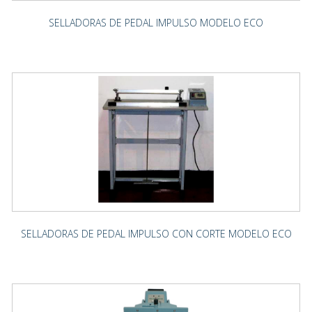
SELLADORAS DE PEDAL IMPULSO MODELO ECO
SELLADORAS DE PEDAL IMPULSO CON CORTE MODELO ECO