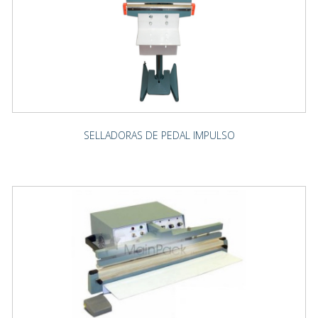
SELLADORAS DE PEDAL IMPULSO