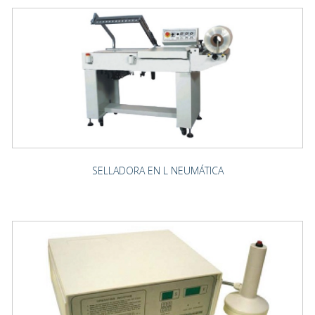
SELLADORA EN L NEUMÁTICA