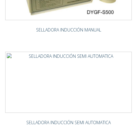
SELLADORA INDUCCIÓN MANUAL
SELLADORA INDUCCIÓN SEMI AUTOMATICA