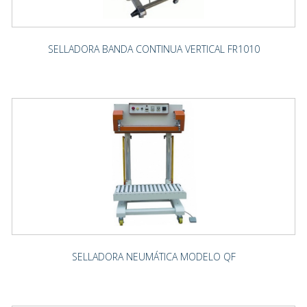
SELLADORA BANDA CONTINUA VERTICAL FR1010
SELLADORA NEUMÁTICA MODELO QF