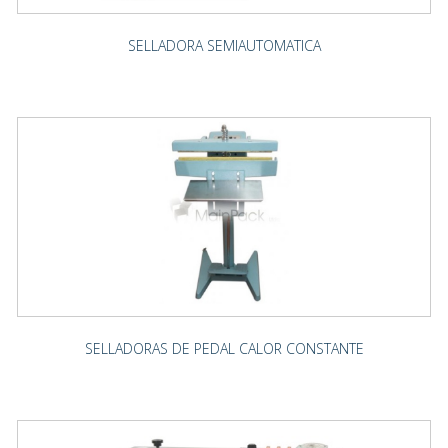
SELLADORA SEMIAUTOMATICA
SELLADORAS DE PEDAL CALOR CONSTANTE