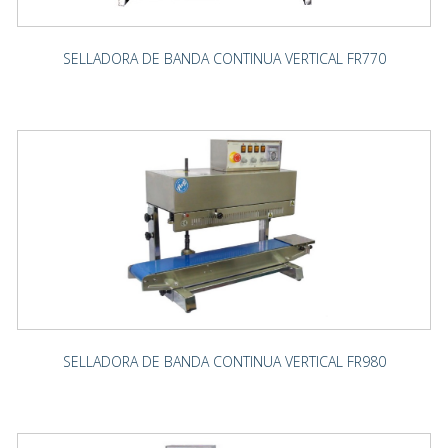
SELLADORA DE BANDA CONTINUA VERTICAL FR770
SELLADORA DE BANDA CONTINUA VERTICAL FR980