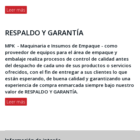
Leer más
RESPALDO Y GARANTÍA
MPK - Maquinaria e Insumos de Empaque -
como
proveedor de equipos para el área de empaque y
embalaje realiza procesos de control de calidad antes
del despacho de cada uno de sus productos o servicios
ofrecidos, con el fin de entregar a sus clientes lo que
están esperando, de buena calidad y garantizando una
experiencia de compra enmarcada siempre bajo nuestro
valor de RESPALDO Y GARANTÍA.
Leer más