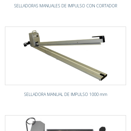
SELLADORAS MANUALES DE IMPULSO CON CORTADOR
SELLADORA MANUAL DE IMPULSO 1000 mm