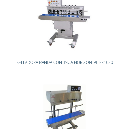
SELLADORA BANDA CONTINUA HORIZONTAL FR1020