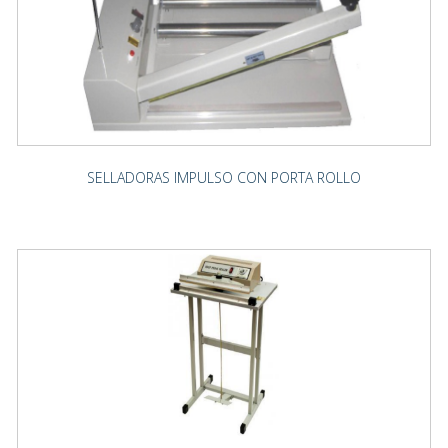
SELLADORAS IMPULSO CON PORTA ROLLO