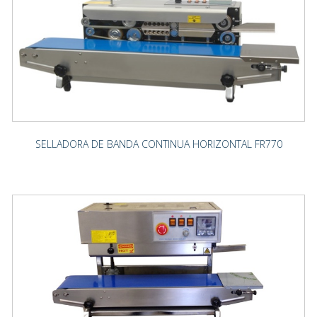
SELLADORA DE BANDA CONTINUA HORIZONTAL FR770