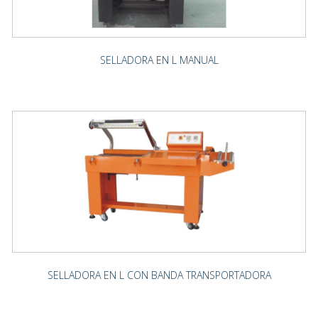
SELLADORA EN L MANUAL
SELLADORA EN L CON BANDA TRANSPORTADORA