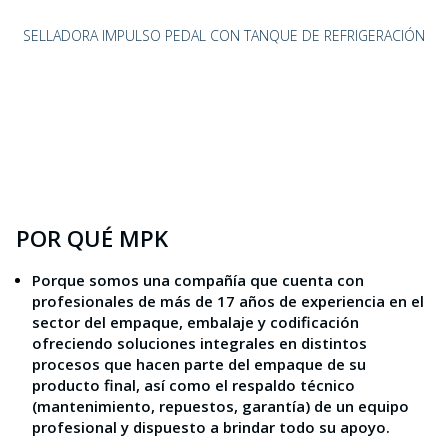
SELLADORA IMPULSO PEDAL CON TANQUE DE REFRIGERACIÓN
POR QUÉ MPK
Porque somos una compañía que cuenta con
profesionales de más de 17 años de experiencia en el
sector del empaque, embalaje y codificación
ofreciendo soluciones integrales en distintos
procesos que hacen parte del empaque de su
producto final, así como el respaldo técnico
(mantenimiento, repuestos, garantía) de un equipo
profesional y dispuesto a brindar todo su apoyo.