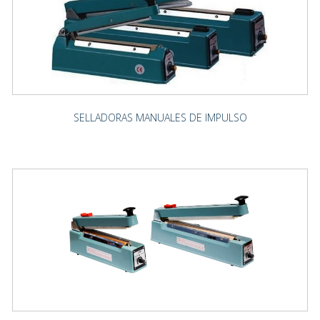
SELLADORAS MANUALES DE IMPULSO