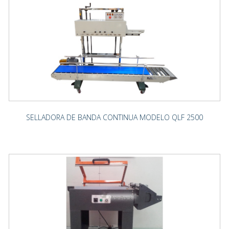
SELLADORA DE BANDA CONTINUA MODELO QLF 2500