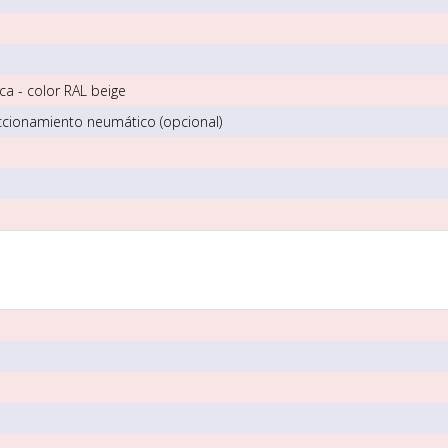
ca - color RAL beige
ccionamiento neumático (opcional)