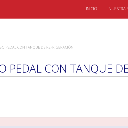
INICIO
NUESTRA 
SO PEDAL CON TANQUE DE REFRIGERACIÓN
SO PEDAL CON TANQUE DE