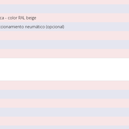
ca - color RAL beige
ccionamiento neumático (opcional)